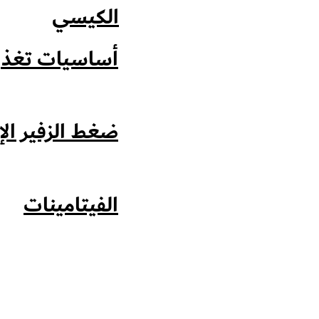
الكيسي
أساسيات تغذو
ضغط الزفير الإ
الفيتامينات