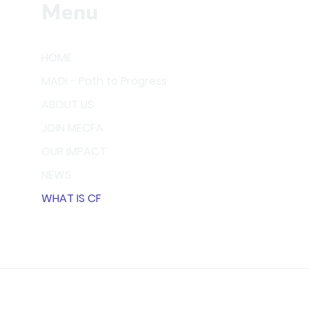
Menu
HOME
MADI - Path to Progress
ABOUT US
JOIN MECFA
OUR IMPACT
NEWS
WHAT IS CF