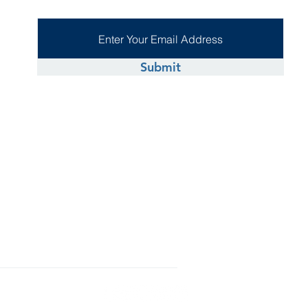
Submit